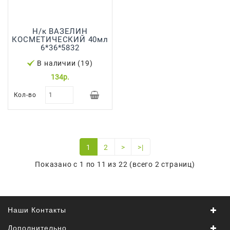
Н/к ВАЗЕЛИН
КОСМЕТИЧЕСКИЙ 40мл
6*36*5832
В наличии (19)
134р.
Кол-во
1
2
>
>|
Показано с 1 по 11 из 22 (всего 2 страниц)
Наши Контакты
Дополнительно