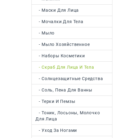
- Маски Для Лица
- Мочалки Для Тела
- Мыло
- Мыло Хозяйственное
- Наборы Косметики
- Скраб Для Лица И Тела
- Солнцезащитные Средства
- Соль, Пена Для Ванны
- Терки И Пемзы
- Тоник, Лосьоны, Молочко
Для Лица
- Уход За Ногами