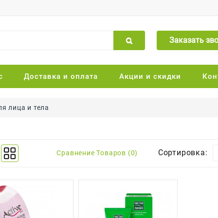
Заказать зв
с
Доставка и оплата
Акции и скидки
Кон
ля лица и тела
Сортировка:
Сравнение Товаров (0)