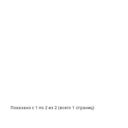
Показано с 1 по 2 из 2 (всего 1 страниц)