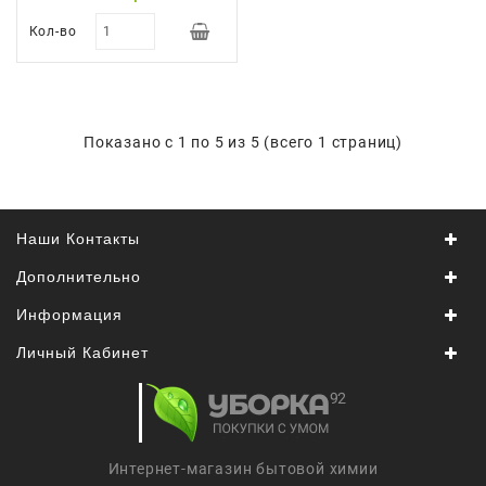
Кол-во
Показано с 1 по 5 из 5 (всего 1 страниц)
Наши Контакты
Дополнительно
Информация
Личный Кабинет
Интернет-магазин бытовой химии