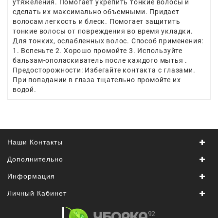
утяжеления. Помогает укрепить тонкие волосы и
сделать их максимально объемными. Придает
Япония,
волосам легкость и блеск. Помогает защитить
Корея
тонкие волосы от повреждения во время укладки.
Для тонких, ослабленных волос. Способ применения:
1. Вспеньте 2. Хорошо промойте 3. Используйте
бальзам-ополаскиватель после каждого мытья .
Предосторожности: Избегайте контакта с глазами.
При попадании в глаза тщательно промойте их
водой.
Наши Контакты
Дополнительно
Информация
Личный Кабинет