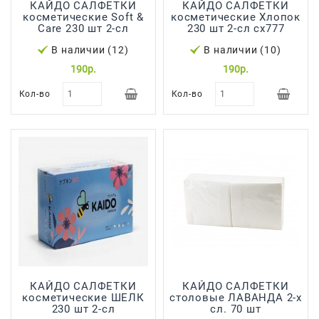
КАЙДО САЛФЕТКИ
КАЙДО САЛФЕТКИ
косметические Soft &
косметические Хлопок
Care 230 шт 2-сл
230 шт 2-сл сх777
В наличии (12)
В наличии (10)
190р.
190р.
Кол-во
Кол-во
КАЙДО САЛФЕТКИ
КАЙДО САЛФЕТКИ
косметические ШЕЛК
столовые ЛАВАНДА 2-х
230 шт 2-сл
сл. 70 шт