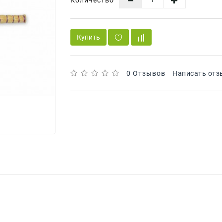
Купить
0 Отзывов
Написать отз