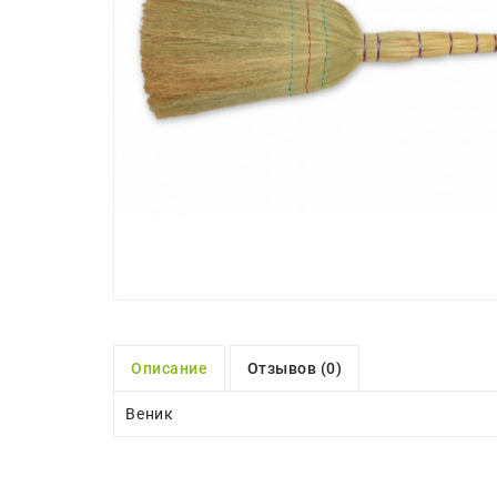
Описание
Отзывов (0)
Веник