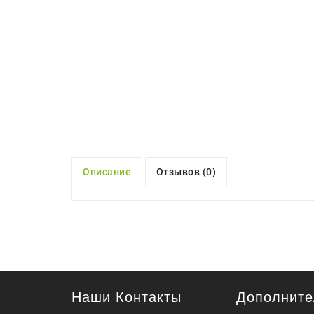
Описание
Отзывов (0)
Наши Контакты
Дополните